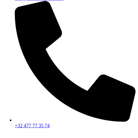
+32 477 77 35 74