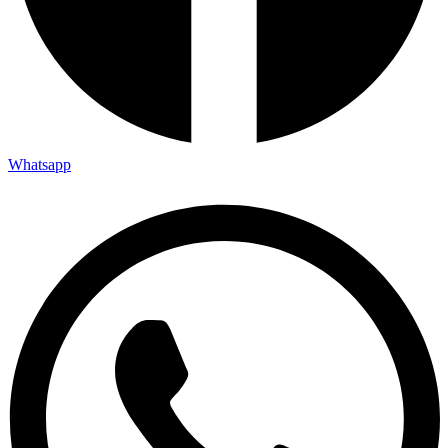
Whatsapp