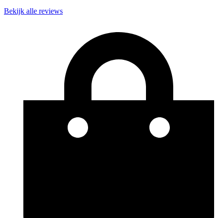
Bekijk alle reviews