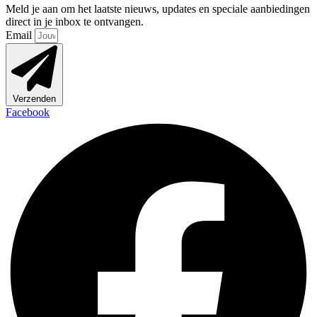
Meld je aan om het laatste nieuws, updates en speciale aanbiedingen
direct in je inbox te ontvangen.
Email
Verzenden
Facebook