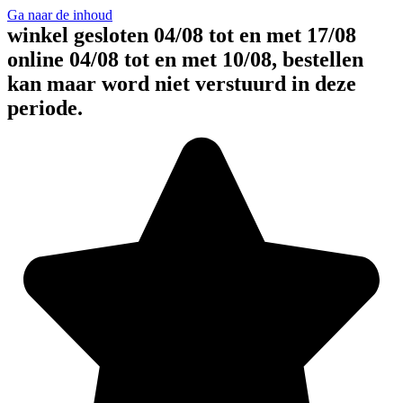
Ga naar de inhoud
winkel gesloten 04/08 tot en met 17/08
online 04/08 tot en met 10/08, bestellen
kan maar word niet verstuurd in deze
periode.