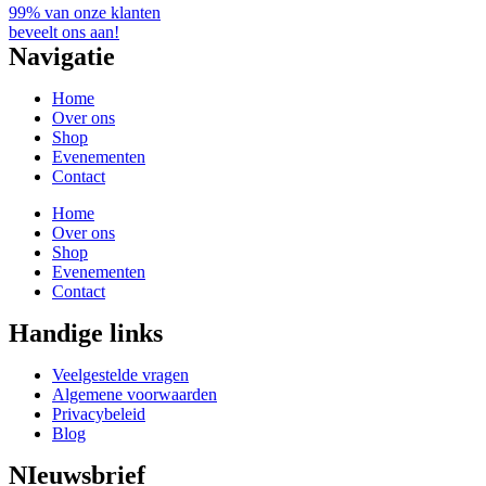
99% van onze klanten
beveelt ons aan!
Navigatie
Home
Over ons
Shop
Evenementen
Contact
Home
Over ons
Shop
Evenementen
Contact
Handige links
Veelgestelde vragen
Algemene voorwaarden
Privacybeleid
Blog
NIeuwsbrief