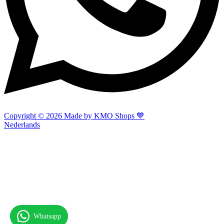
Copyright © 2026 Made by KMO Shops 💙
Nederlands
Whatsapp