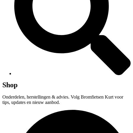
Shop
Onderdelen, herstellingen & advies. Volg Bromfietsen Kurt voor
tips, updates en nieuw aanbod.